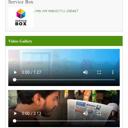
Service Box
তথ্য সেবা নম্বর 01711-100467
Video Gallery