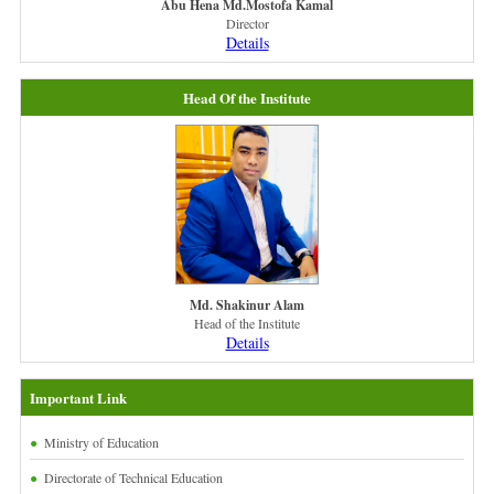
Abu Hena Md.Mostofa Kamal
Director
Details
Head Of the Institute
Md. Shakinur Alam
Head of the Institute
Details
Important Link
Ministry of Education
Directorate of Technical Education