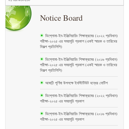
Notice Board
ডিপ্লোমা-ইন-ইঞ্জিনিয়ারিং শিক্ষাক্রমের (২০২২ প্রবিধান)
পরীক্ষা-২০২৫ এর সময়সূচি প্রকাশ (একই স্মারক ও তারিখের
বিকল্প প্রতিলিপি)
ডিপ্লোমা-ইন-ইঞ্জিনিয়ারিং শিক্ষাক্রমের (২০১৬ প্রবিধান)
পরীক্ষা-২০২৫ এর সময়সূচি প্রকাশ (একই স্মারক ও তারিখের
বিকল্প প্রতিলিপি)
আষাঢ়ী পূর্ণিমা উপলক্ষে ইনস্টিটিউট বন্ধের নোটিশ
ডিপ্লোমা-ইন-ইঞ্জিনিয়ারিং শিক্ষাক্রমের (২০২২ প্রবিধান)
পরীক্ষা-২০২৫ এর সময়সূচি প্রকাশ
ডিপ্লোমা-ইন-ইঞ্জিনিয়ারিং শিক্ষাক্রমের (২০১৬ প্রবিধান)
পরীক্ষা-২০২৫ এর সময়সূচি প্রকাশ