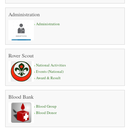
Administration
Administration
Rover Scout
National Activities
Events (National)
Award & Result
Blood Bank
Blood Group
Blood Donor