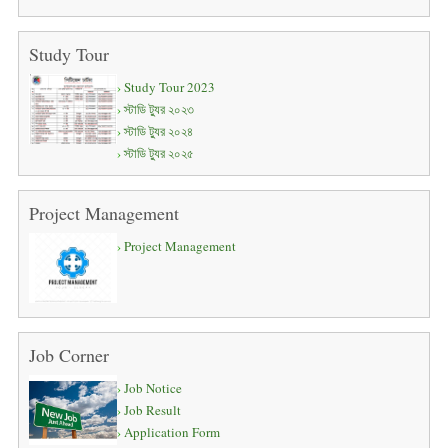
Study Tour
Study Tour 2023
স্টাডি ট্যুর ২০২৩
স্টাডি ট্যুর ২০২৪
স্টাডি ট্যুর ২০২৫
Project Management
Project Management
Job Corner
Job Notice
Job Result
Application Form