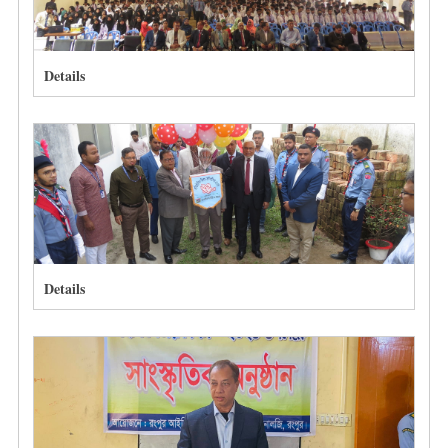
Details
Details