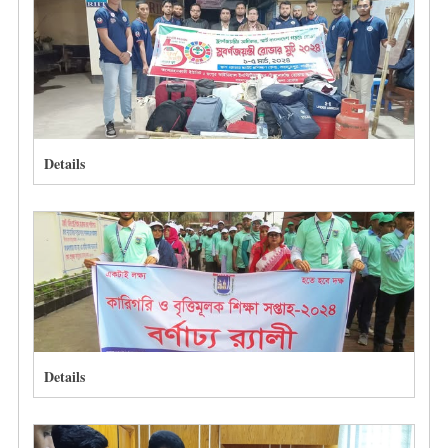
Details
Details