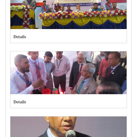
Details
Details