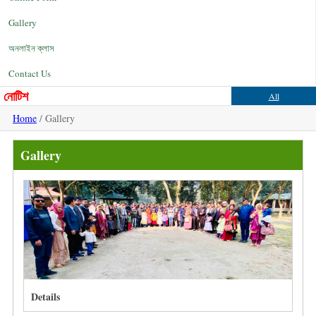
Gallery
অনলাইন ক্লাস
Contact Us
নোটিশ
All
Home
/ Gallery
Gallery
Details