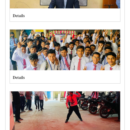
Details
Details