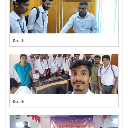
Details
Details