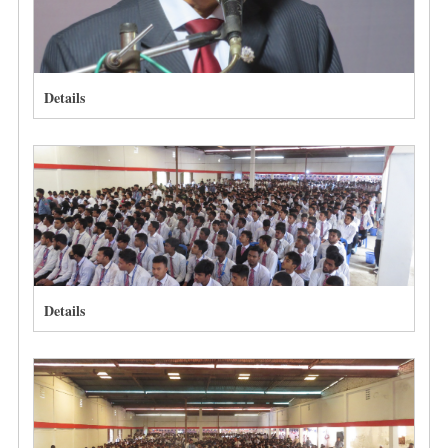
Details
Details