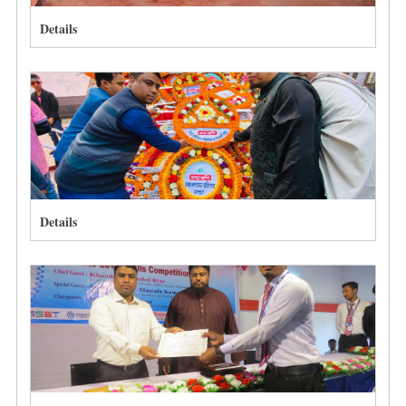
Details
Details