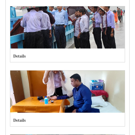
Details
Details