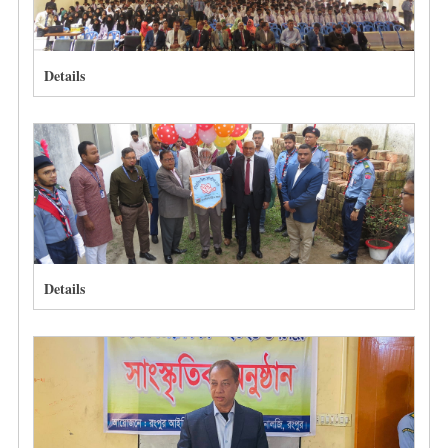
Details
Details