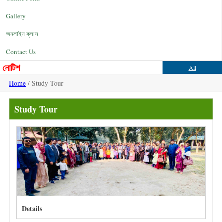
Gallery
অনলাইন ক্লাস
Contact Us
নোটিশ
All
Home
/ Study Tour
Study Tour
Details