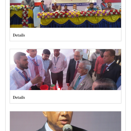
Details
Details