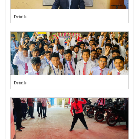
Details
Details