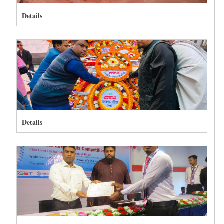
Details
Details