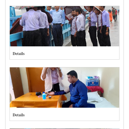
Details
Details