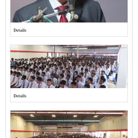
Details
Details