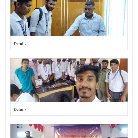
Details
Details