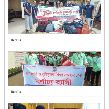
Details
Details